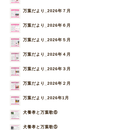
万葉だより_2026年７月
万葉だより_2026年６月
万葉だより_2026年５月
万葉だより_2026年４月
万葉だより_2026年３月
万葉だより_2026年２月
万葉だより_2026年1月
犬養孝と万葉歌⑥
犬養孝と万葉歌⑤