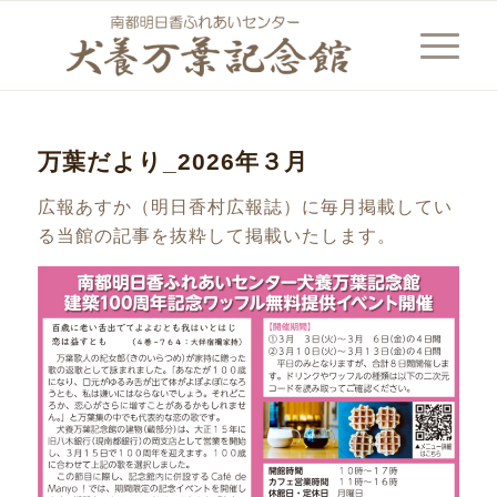
万葉だより_2026年３月
広報あすか（明日香村広報誌）に毎月掲載してい
る当館の記事を抜粋して掲載いたします。